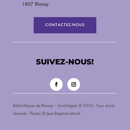
1807 Blonay
CONTACTEZ-NOUS
SUIVEZ-NOUS!
Bibliothèque de Blonay – Saint-Légier © 2026. Tous droits
réservés. Photos © Jean-Baptiste Morel