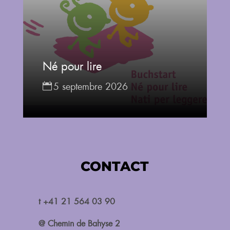
Né pour lire
5 septembre 2026
CONTACT
t +41 21 564 03 90
@ Chemin de Bahyse 2