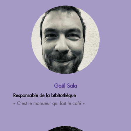
Gaël Sala
Responsable de la bibliothèque
« C’est le monsieur qui fait le café »