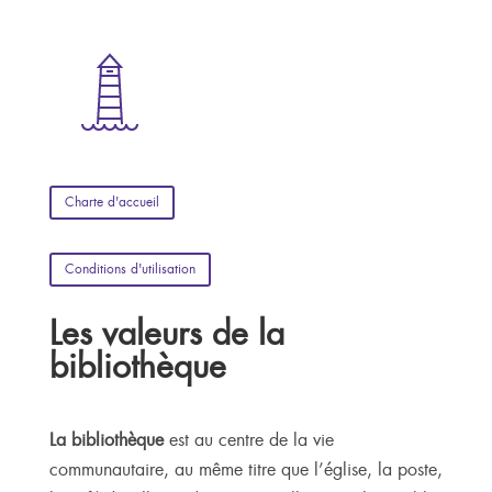
Charte d'accueil
Conditions d'utilisation
Les valeurs de la
bibliothèque
La bibliothèque
est au centre de la vie
communautaire, au même titre que l’église, la poste,