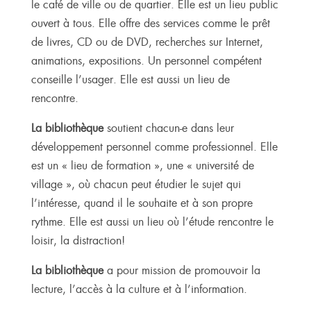
le café de ville ou de quartier. Elle est un lieu public
ouvert à tous. Elle offre des services comme le prêt
de livres, CD ou de DVD, recherches sur Internet,
animations, expositions. Un personnel compétent
conseille l’usager. Elle est aussi un lieu de
rencontre.
La bibliothèque
soutient chacun-e dans leur
développement personnel comme professionnel. Elle
est un « lieu de formation », une « université de
village », où chacun peut étudier le sujet qui
l’intéresse, quand il le souhaite et à son propre
rythme. Elle est aussi un lieu où l’étude rencontre le
loisir, la distraction!
La bibliothèque
a pour mission de promouvoir la
lecture, l’accès à la culture et à l’information.