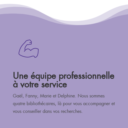
Une équipe professionnelle
à votre service
Gaël, Fanny, Marie et Delphine. Nous sommes
quatre bibliothécaires, là pour vous accompagner et
vous conseiller dans vos recherches.