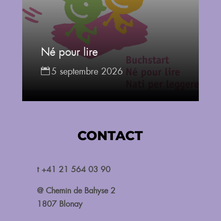
Né pour lire
5 septembre 2026
CONTACT
t +41 21 564 03 90
@ Chemin de Bahyse 2
1807 Blonay