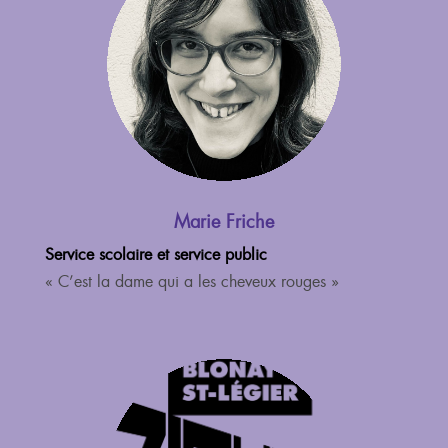
Marie Friche
Service scolaire et service public
« C’est la dame qui a les cheveux rouges »