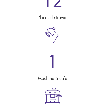
12
Places de travail
1
Machine à café