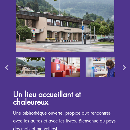
Un lieu accueillant et
chaleureux
Une bibliothèque ouverte, propice aux rencontres
avec les autres et avec les livres. Bienvenue au pays
des mots et merveilles!