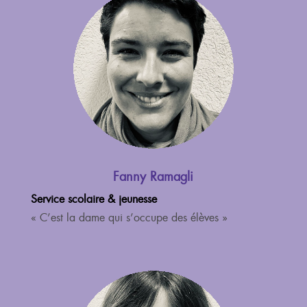
Fanny Ramagli
Service scolaire & jeunesse
« C’est la dame qui s’occupe des élèves »