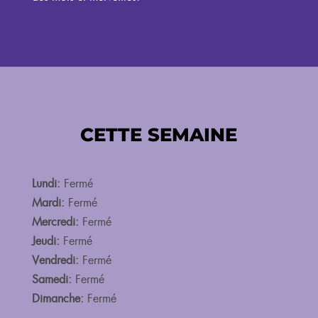
CETTE SEMAINE
Lundi:
Fermé
Mardi:
Fermé
Mercredi:
Fermé
Jeudi:
Fermé
Vendredi:
Fermé
Samedi:
Fermé
Dimanche:
Fermé