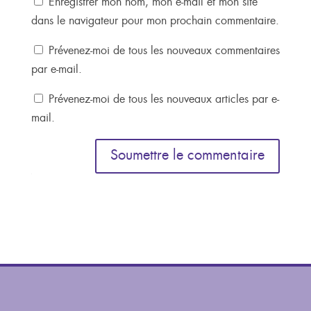
Enregistrer mon nom, mon e-mail et mon site
dans le navigateur pour mon prochain commentaire.
Prévenez-moi de tous les nouveaux commentaires
par e-mail.
Prévenez-moi de tous les nouveaux articles par e-
mail.
Soumettre le commentaire