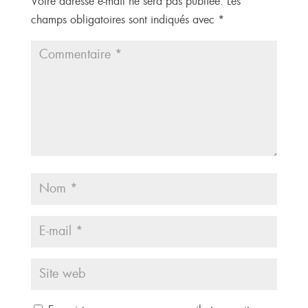
Votre adresse e-mail ne sera pas publiée.
Les
champs obligatoires sont indiqués avec
*