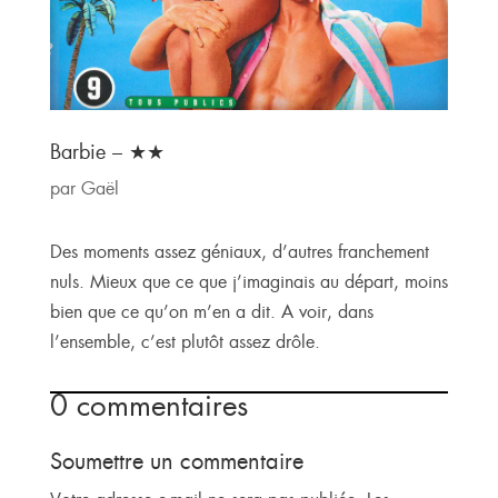
Barbie – ★★
par
Gaël
Des moments assez géniaux, d’autres franchement
nuls. Mieux que ce que j’imaginais au départ, moins
bien que ce qu’on m’en a dit. A voir, dans
l’ensemble, c’est plutôt assez drôle.
0 commentaires
Soumettre un commentaire