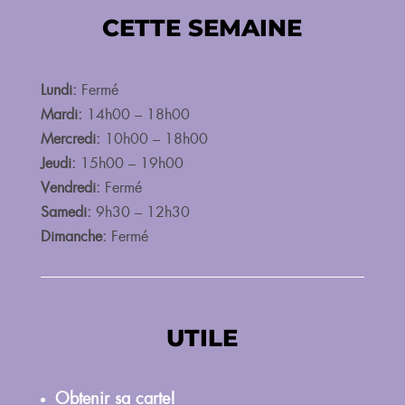
CETTE SEMAINE
Lundi:
Fermé
Mardi:
14h00 – 18h00
Mercredi:
10h00 – 18h00
Jeudi:
15h00 – 19h00
Vendredi:
Fermé
Samedi:
9h30 – 12h30
Dimanche:
Fermé
UTILE
Obtenir sa carte!