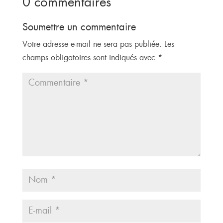
0 commentaires
Soumettre un commentaire
Votre adresse e-mail ne sera pas publiée.
Les
champs obligatoires sont indiqués avec
*