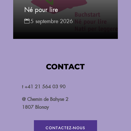
Né pour lire
5 septembre 2026
CONTACT
t +41 21 564 03 90
@ Chemin de Bahyse 2
1807 Blonay
CONTACTEZ-NOUS