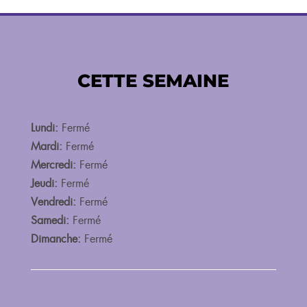
CETTE SEMAINE
Lundi:
Fermé
Mardi:
Fermé
Mercredi:
Fermé
Jeudi:
Fermé
Vendredi:
Fermé
Samedi:
Fermé
Dimanche:
Fermé