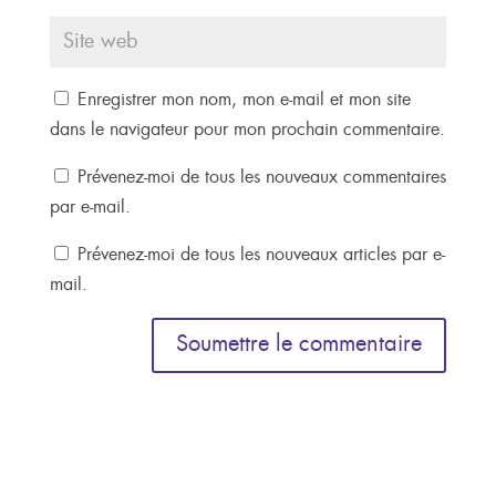
Enregistrer mon nom, mon e-mail et mon site
dans le navigateur pour mon prochain commentaire.
Prévenez-moi de tous les nouveaux commentaires
par e-mail.
Prévenez-moi de tous les nouveaux articles par e-
mail.
Soumettre le commentaire