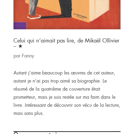
Celui qui n’aimait pas lire, de Mikaël Ollivier
– ★
par
Fanny
Autant j’aime beaucoup les œuvres de cet auteur,
autant je n’ai pas trop aimé sa biographie. Le
résumé de la quatrième de couverture était
prometteur, mais je suis restée sur ma faim dans le
livre. Intéressant de découvrir son vécu de la lecture,
mais sans plus.