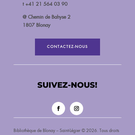
t +41 21 564 03 90
@ Chemin de Bahyse 2
1807 Blonay
CONTACTEZ-NOUS
SUIVEZ-NOUS!
Bibliothèque de Blonay – Saint-Légier © 2026. Tous droits