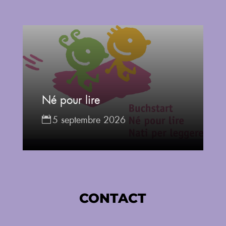
Né pour lire
5 septembre 2026
CONTACT