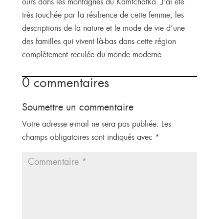
ours dans les montagnes du Kamtchatka. J’ai été
très touchée par la résilience de cette femme, les
descriptions de la nature et le mode de vie d’une
des familles qui vivent là-bas dans cette région
complètement reculée du monde moderne.
0 commentaires
Soumettre un commentaire
Votre adresse e-mail ne sera pas publiée.
Les
champs obligatoires sont indiqués avec
*