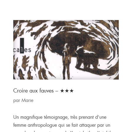
Croire aux fauves – ★★★
par
Marie
Un magnifique témoignage, très prenant d’une
femme anthropologue qui se fait attaquer par un