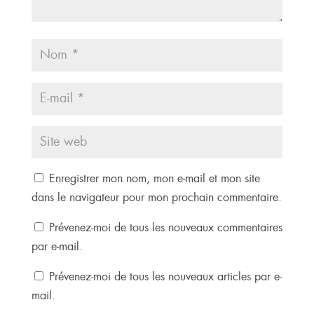
Enregistrer mon nom, mon e-mail et mon site
dans le navigateur pour mon prochain commentaire.
Prévenez-moi de tous les nouveaux commentaires
par e-mail.
Prévenez-moi de tous les nouveaux articles par e-
mail.