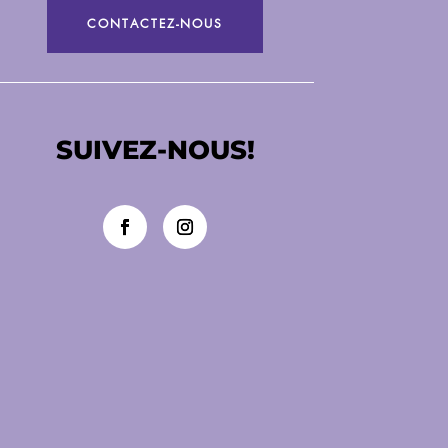
Né pour lire
CONTACTEZ-NOUS
5 septembre 2026
SUIVEZ-NOUS!