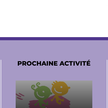
PROCHAINE ACTIVITÉ