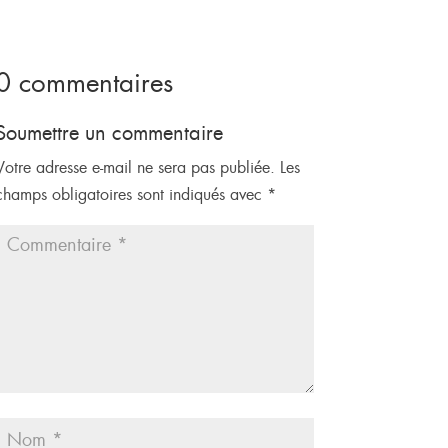
0 commentaires
Soumettre un commentaire
Votre adresse e-mail ne sera pas publiée.
Les
champs obligatoires sont indiqués avec
*