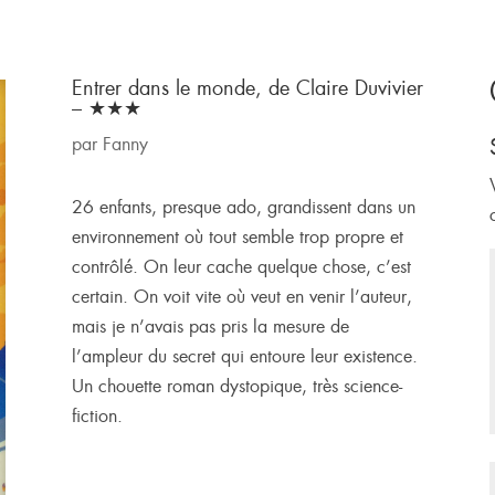
Entrer dans le monde, de Claire Duvivier
– ★★★
par
Fanny
26 enfants, presque ado, grandissent dans un
environnement où tout semble trop propre et
contrôlé. On leur cache quelque chose, c’est
certain. On voit vite où veut en venir l’auteur,
mais je n’avais pas pris la mesure de
l’ampleur du secret qui entoure leur existence.
Un chouette roman dystopique, très science-
fiction.