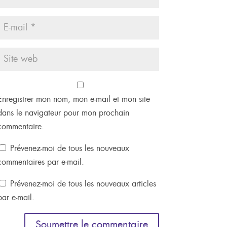
Enregistrer mon nom, mon e-mail et mon site
dans le navigateur pour mon prochain
commentaire.
Prévenez-moi de tous les nouveaux
commentaires par e-mail.
Prévenez-moi de tous les nouveaux articles
par e-mail.
Soumettre le commentaire