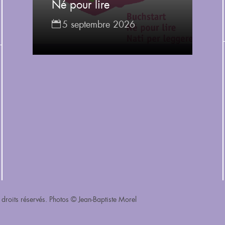
Né pour lire
5 septembre 2026
droits réservés. Photos © Jean-Baptiste Morel