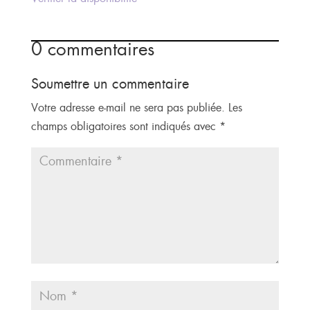
0 commentaires
Soumettre un commentaire
Votre adresse e-mail ne sera pas publiée.
Les
champs obligatoires sont indiqués avec
*