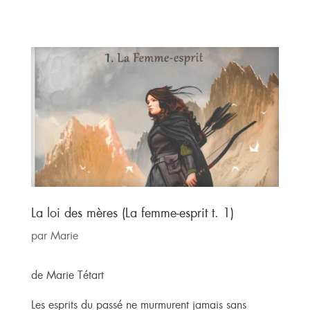
La loi des mères (La femme-esprit t. 1)
par
Marie
de Marie Tétart
Les esprits du passé ne murmurent jamais sans