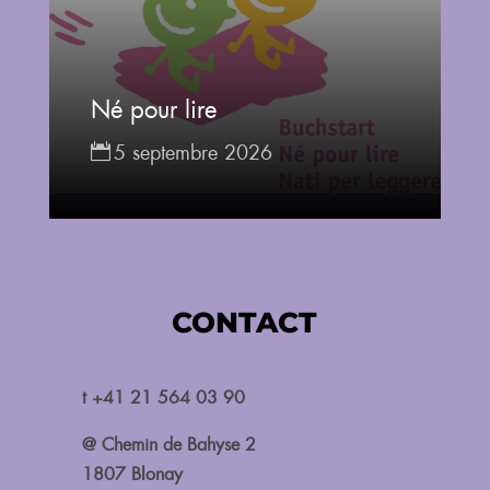
Né pour lire
5 septembre 2026
CONTACT
t +41 21 564 03 90
@ Chemin de Bahyse 2
1807 Blonay