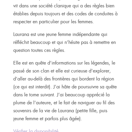
vit dans une société clanique qui a des règles bien
établies depuis toujours et des codes de conduites à
respecter en particulier pour les femmes.
Laurana est une jeune femme indépendante qui
réfléchit beaucoup et qui n’hésite pas à remettre en
question toutes ces règles.
Elle est en quête d’informations sur les légendes, le
passé de son clan et elle est curieuse d’explorer,
d’aller au-delà des frontières qui bordent la région
(ce qui est interdit). J’ai hâte de poursuivre sa quête
dans le tome suivant. J’ai beaucoup apprécié la
plume de l’auteure, et le fait de naviguer au fil des
souvenirs de la vie de Laurana (petite fille, puis
jeune femme et parfois plus âgée).
Vérifier la disponibilité