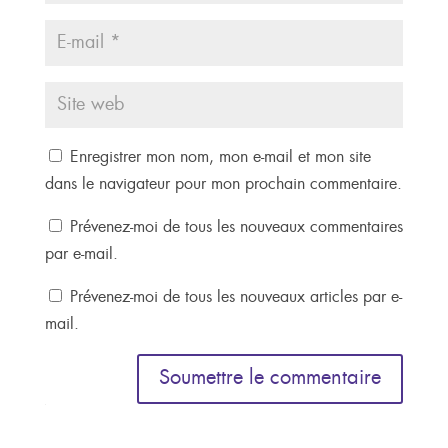
Enregistrer mon nom, mon e-mail et mon site
dans le navigateur pour mon prochain commentaire.
Prévenez-moi de tous les nouveaux commentaires
par e-mail.
Prévenez-moi de tous les nouveaux articles par e-
mail.
Soumettre le commentaire