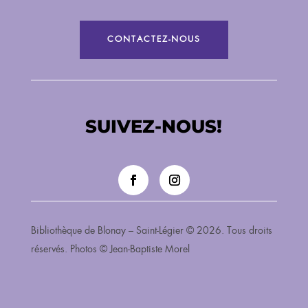
CONTACTEZ-NOUS
SUIVEZ-NOUS!
Bibliothèque de Blonay – Saint-Légier © 2026. Tous droits
réservés. Photos © Jean-Baptiste Morel