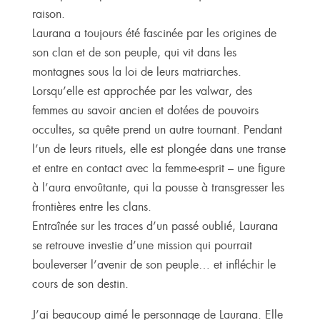
raison.
Laurana a toujours été fascinée par les origines de
son clan et de son peuple, qui vit dans les
montagnes sous la loi de leurs matriarches.
Lorsqu’elle est approchée par les valwar, des
femmes au savoir ancien et dotées de pouvoirs
occultes, sa quête prend un autre tournant. Pendant
l’un de leurs rituels, elle est plongée dans une transe
et entre en contact avec la femme-esprit – une figure
à l’aura envoûtante, qui la pousse à transgresser les
frontières entre les clans.
Entraînée sur les traces d’un passé oublié, Laurana
se retrouve investie d’une mission qui pourrait
bouleverser l’avenir de son peuple… et infléchir le
cours de son destin.
J’ai beaucoup aimé le personnage de Laurana. Elle