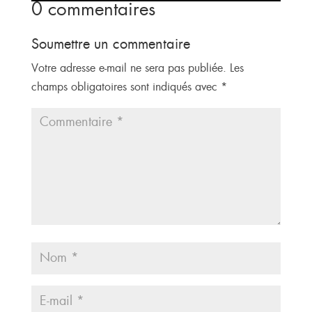
0 commentaires
Soumettre un commentaire
Votre adresse e-mail ne sera pas publiée.
Les
champs obligatoires sont indiqués avec
*