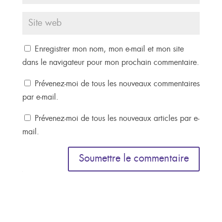
Enregistrer mon nom, mon e-mail et mon site
dans le navigateur pour mon prochain commentaire.
Prévenez-moi de tous les nouveaux commentaires
par e-mail.
Prévenez-moi de tous les nouveaux articles par e-
mail.
Soumettre le commentaire