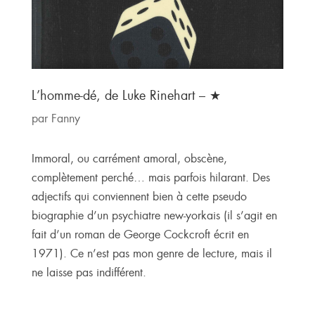
L’homme-dé, de Luke Rinehart – ★
par
Fanny
Immoral, ou carrément amoral, obscène,
complètement perché… mais parfois hilarant. Des
adjectifs qui conviennent bien à cette pseudo
biographie d’un psychiatre new-yorkais (il s’agit en
fait d’un roman de George Cockcroft écrit en
1971). Ce n’est pas mon genre de lecture, mais il
ne laisse pas indifférent.