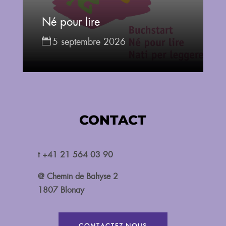
Né pour lire
5 septembre 2026
CONTACT
t +41 21 564 03 90
@ Chemin de Bahyse 2
1807 Blonay