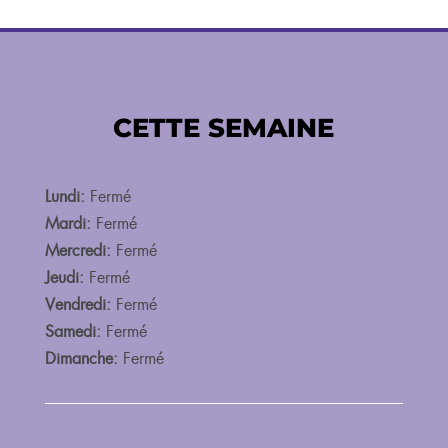
CETTE SEMAINE
Lundi:
Fermé
Mardi:
Fermé
Mercredi:
Fermé
Jeudi:
Fermé
Vendredi:
Fermé
Samedi:
Fermé
Dimanche:
Fermé