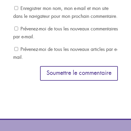
Enregistrer mon nom, mon e-mail et mon site
dans le navigateur pour mon prochain commentaire.
Prévenez-moi de tous les nouveaux commentaires
par e-mail.
Prévenez-moi de tous les nouveaux articles par e-
mail.
Soumettre le commentaire