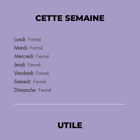
CETTE SEMAINE
Lundi:
Fermé
Mardi:
Fermé
Mercredi:
Fermé
Jeudi:
Fermé
Vendredi:
Fermé
Samedi:
Fermé
Dimanche:
Fermé
UTILE