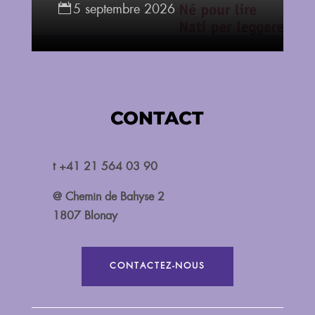
5 septembre 2026
CONTACT
t +41 21 564 03 90
@ Chemin de Bahyse 2
1807 Blonay
CONTACTEZ-NOUS