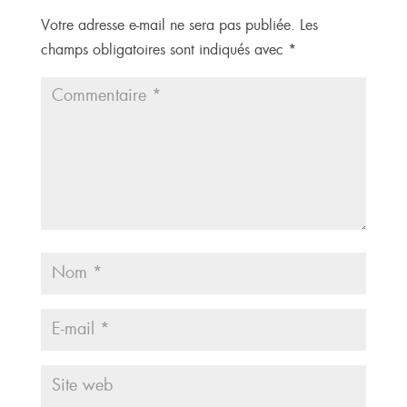
Votre adresse e-mail ne sera pas publiée.
Les
champs obligatoires sont indiqués avec
*