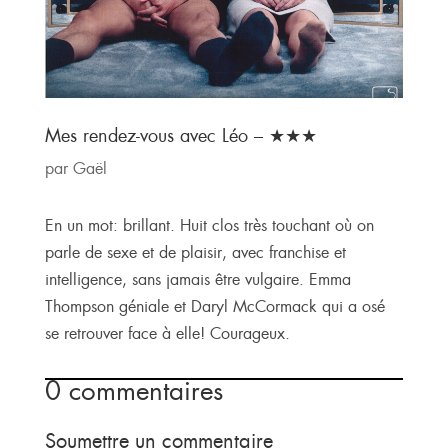
Mes rendez-vous avec Léo – ★★★
par
Gaël
En un mot: brillant. Huit clos très touchant où on
parle de sexe et de plaisir, avec franchise et
intelligence, sans jamais être vulgaire. Emma
Thompson géniale et Daryl McCormack qui a osé
se retrouver face à elle! Courageux.
0 commentaires
Soumettre un commentaire