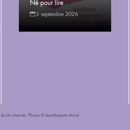
Né pour lire
5 septembre 2026
droits réservés. Photos © Jean-Baptiste Morel