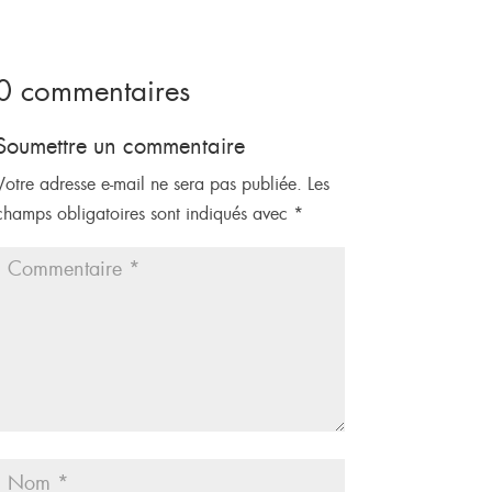
0 commentaires
Soumettre un commentaire
Votre adresse e-mail ne sera pas publiée.
Les
champs obligatoires sont indiqués avec
*