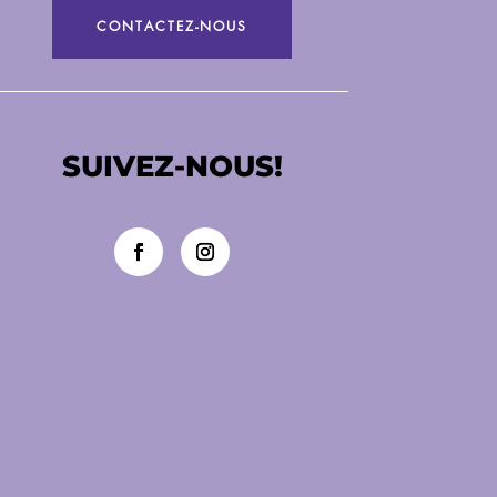
Né pour lire
CONTACTEZ-NOUS
5 septembre 2026
SUIVEZ-NOUS!