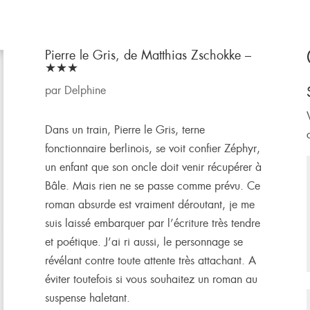
Pierre le Gris, de Matthias Zschokke –
★★★
par
Delphine
Dans un train, Pierre le Gris, terne
fonctionnaire berlinois, se voit confier Zéphyr,
un enfant que son oncle doit venir récupérer à
Bâle. Mais rien ne se passe comme prévu. Ce
roman absurde est vraiment déroutant, je me
suis laissé embarquer par l’écriture très tendre
et poétique. J’ai ri aussi, le personnage se
révélant contre toute attente très attachant. A
éviter toutefois si vous souhaitez un roman au
suspense haletant.