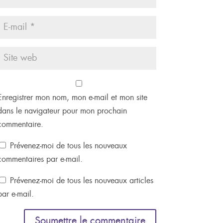
Enregistrer mon nom, mon e-mail et mon site
dans le navigateur pour mon prochain
commentaire.
Prévenez-moi de tous les nouveaux
commentaires par e-mail.
Prévenez-moi de tous les nouveaux articles
par e-mail.
Soumettre le commentaire