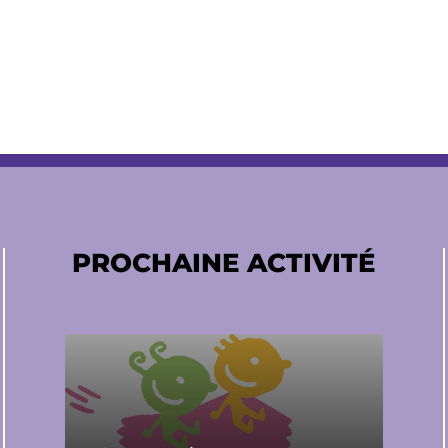
PROCHAINE ACTIVITÉ