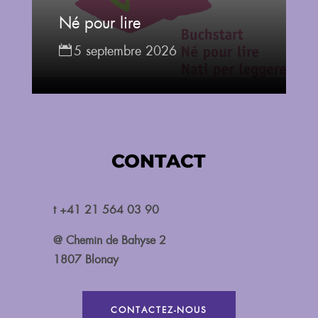
Né pour lire
5 septembre 2026
CONTACT
t +41 21 564 03 90
@ Chemin de Bahyse 2
1807 Blonay
CONTACTEZ-NOUS