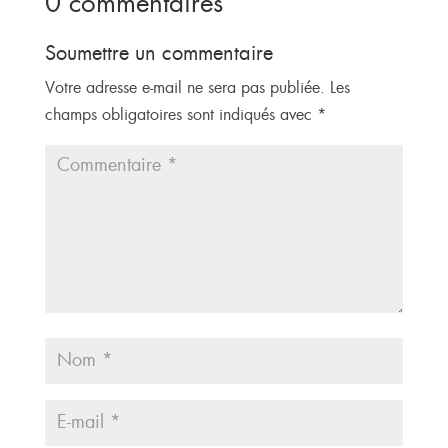
0 commentaires
Soumettre un commentaire
Votre adresse e-mail ne sera pas publiée.
Les
champs obligatoires sont indiqués avec
*