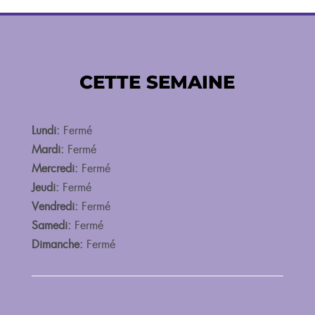
CETTE SEMAINE
Lundi:
Fermé
Mardi:
Fermé
Mercredi:
Fermé
Jeudi:
Fermé
Vendredi:
Fermé
Samedi:
Fermé
Dimanche:
Fermé