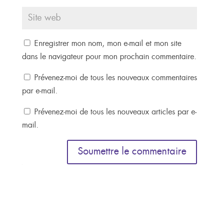
Enregistrer mon nom, mon e-mail et mon site
dans le navigateur pour mon prochain commentaire.
Prévenez-moi de tous les nouveaux commentaires
par e-mail.
Prévenez-moi de tous les nouveaux articles par e-
mail.
Soumettre le commentaire