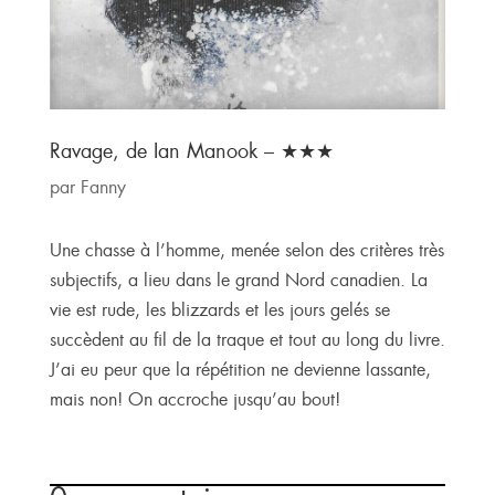
Ravage, de Ian Manook – ★★★
par
Fanny
Une chasse à l’homme, menée selon des critères très
subjectifs, a lieu dans le grand Nord canadien. La
vie est rude, les blizzards et les jours gelés se
succèdent au fil de la traque et tout au long du livre.
J’ai eu peur que la répétition ne devienne lassante,
mais non! On accroche jusqu’au bout!